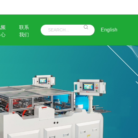
视频
联系
English
中心
我们