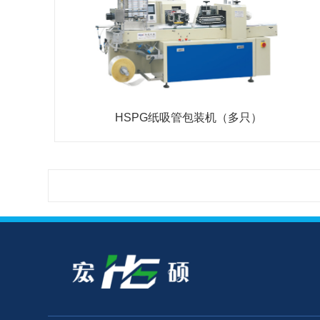
HSPG纸吸管包装机（多只）