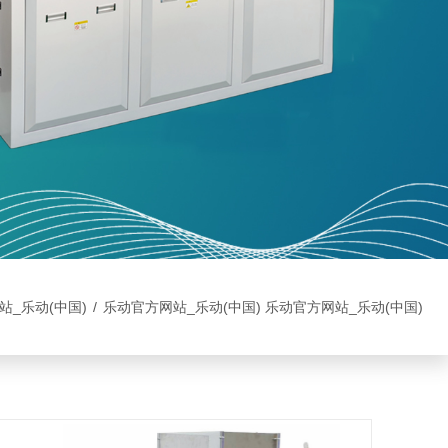
站_乐动(中国)
/
乐动官方网站_乐动(中国) 乐动官方网站_乐动(中国)